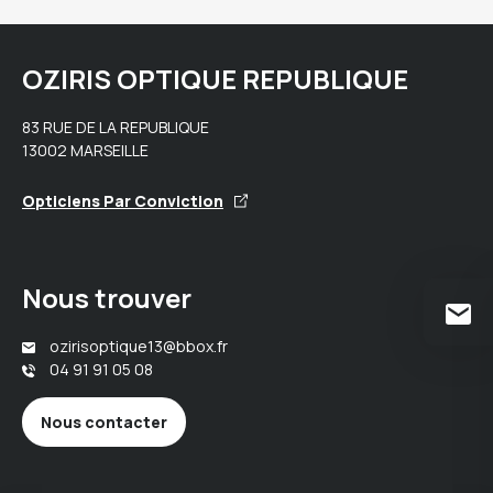
OZIRIS OPTIQUE REPUBLIQUE
83 RUE DE LA REPUBLIQUE
13002 MARSEILLE
Opticiens Par Conviction
Nous trouver
ozirisoptique13@bbox.fr
04 91 91 05 08
Nous contacter