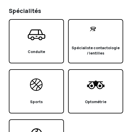
Spécialités
Spécialiste contactologie
Conduite
/ lentilles
Sports
Optométrie