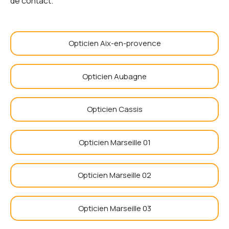
de contact.
Opticien Aix-en-provence
Opticien Aubagne
Opticien Cassis
Opticien Marseille 01
Opticien Marseille 02
Opticien Marseille 03