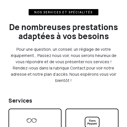
NOS SERVICES ET SPÉCIALITÉS
De nombreuses prestations
adaptées à vos besoins
Pour une question, un conseil, un réglage de votre
équipement… Passez nous voir, nous serons heureux de
vous répondre et de vous présenter nos services !
Rendez-vous dans la rubrique Contact pour voir notre
adresse et notre plan d’accès. Nous espérons vous voir
bientôt !
Services