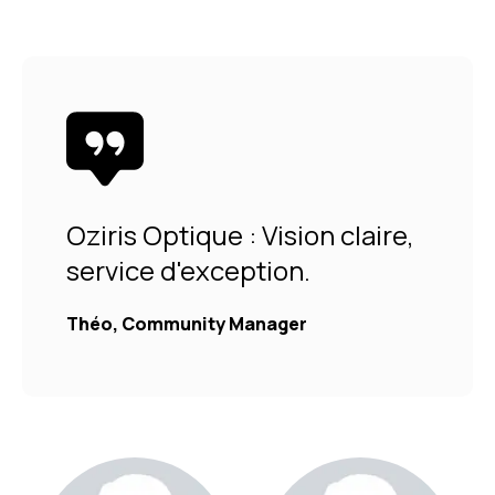
Oziris Optique : Vision claire,
service d'exception.
Théo, Community Manager