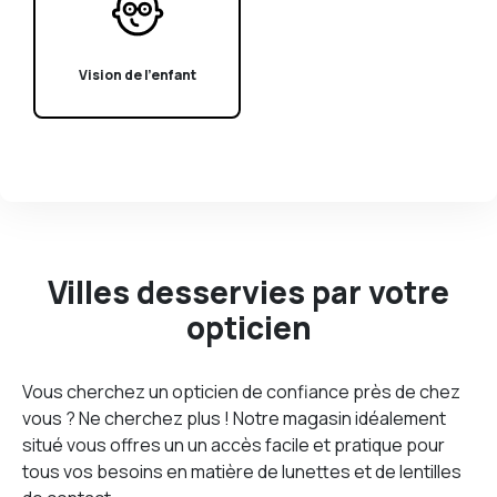
Vision de l'enfant
Villes desservies par votre
opticien
Vous cherchez un opticien de confiance près de chez
vous ? Ne cherchez plus ! Notre magasin idéalement
situé vous offres un un accès facile et pratique pour
tous vos besoins en matière de lunettes et de lentilles