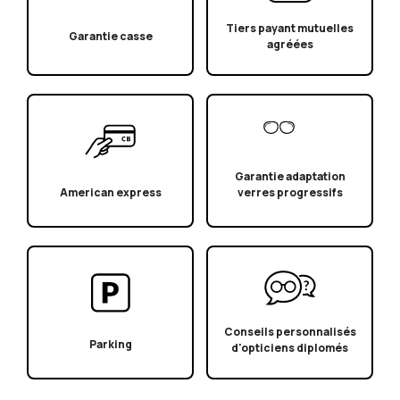
Tiers payant mutuelles
Garantie casse
agréées
Garantie adaptation
verres progressifs
American express
Conseils personnalisés
Parking
d'opticiens diplomés