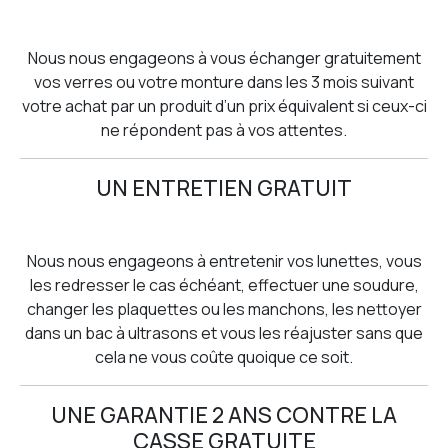
Nous nous engageons à vous échanger gratuitement
vos verres ou votre monture dans les 3 mois suivant
votre achat par un produit d’un prix équivalent si ceux-ci
ne répondent pas à vos attentes.
UN ENTRETIEN GRATUIT
Nous nous engageons à entretenir vos lunettes, vous
les redresser le cas échéant, effectuer une soudure,
changer les plaquettes ou les manchons, les nettoyer
dans un bac à ultrasons et vous les réajuster sans que
cela ne vous coûte quoique ce soit.
UNE GARANTIE 2 ANS CONTRE LA
CASSE GRATUITE