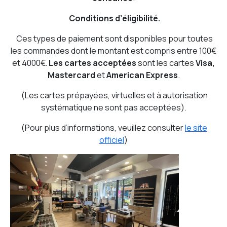
Conditions d’éligibilité.
Ces types de paiement sont disponibles pour toutes
les commandes dont le montant est compris entre 100€
et 4000€.
Les cartes acceptées
sont les cartes
Visa,
Mastercard
et
American Express
.
(Les cartes prépayées, virtuelles et à autorisation
systématique ne sont pas acceptées).
(Pour plus d’informations, veuillez consulter
le site
officiel
)