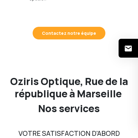
Contactez notre équipe
Oziris Optique, Rue de la
république à Marseille
Nos services
VOTRE SATISFACTION D'ABORD