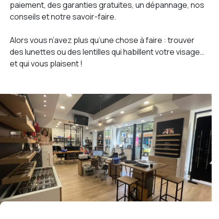
paiement, des garanties gratuites, un dépannage, nos
conseils et notre savoir-faire.
Alors vous n’avez plus qu’une chose à faire : trouver
des lunettes ou des lentilles qui habillent votre visage…
et qui vous plaisent !