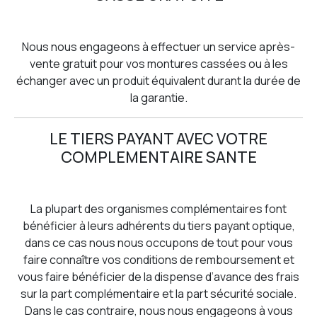
Nous nous engageons à effectuer un service après-
vente gratuit pour vos montures cassées ou à les
échanger avec un produit équivalent durant la durée de
la garantie.
LE TIERS PAYANT AVEC VOTRE
COMPLEMENTAIRE SANTE
La plupart des organismes complémentaires font
bénéficier à leurs adhérents du tiers payant optique,
dans ce cas nous nous occupons de tout pour vous
faire connaître vos conditions de remboursement et
vous faire bénéficier de la dispense d’avance des frais
sur la part complémentaire et la part sécurité sociale.
Dans le cas contraire, nous nous engageons à vous