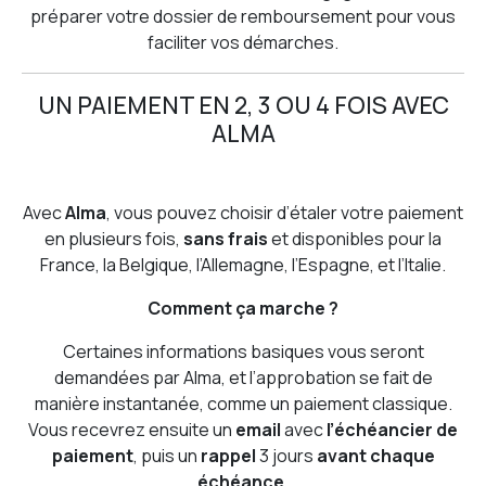
préparer votre dossier de remboursement pour vous
faciliter vos démarches.
UN PAIEMENT EN 2, 3 OU 4 FOIS AVEC
ALMA
Avec
Alma
, vous pouvez choisir d’étaler votre paiement
en plusieurs fois,
sans frais
et disponibles pour la
France, la Belgique, l’Allemagne, l’Espagne, et l’Italie.
Comment ça marche ?
Certaines informations basiques vous seront
demandées par Alma, et l’approbation se fait de
manière instantanée, comme un paiement classique.
Vous recevrez ensuite un
email
avec
l’échéancier de
paiement
, puis un
rappel
3 jours
avant chaque
échéance
.