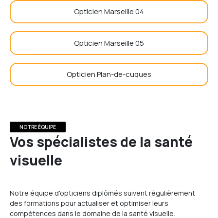
Opticien Marseille 04
Opticien Marseille 05
Opticien Plan-de-cuques
NOTRE ÉQUIPE
Vos spécialistes de la santé
visuelle
Notre équipe d'opticiens diplômés suivent régulièrement
des formations pour actualiser et optimiser leurs
compétences dans le domaine de la santé visuelle.