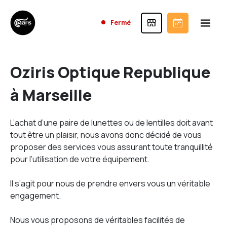
Fermé
Oziris Optique Republique
à Marseille
L’achat d’une paire de lunettes ou de lentilles doit avant
tout être un plaisir, nous avons donc décidé de vous
proposer des services vous assurant toute tranquillité
pour l’utilisation de votre équipement.
Il s’agit pour nous de prendre envers vous un véritable
engagement.
Nous vous proposons de véritables facilités de