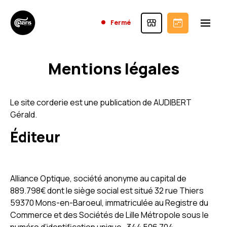
Fermé
Mentions légales
Le site corderie est une publication de AUDIBERT
Gérald.
Éditeur
Alliance Optique, société anonyme au capital de
889.798€ dont le siège social est situé 32 rue Thiers
59370 Mons-en-Baroeul, immatriculée au Registre du
Commerce et des Sociétés de Lille Métropole sous le